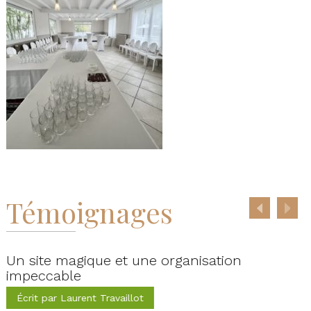
Témoignages
Un site magique et une organisation
impeccable
Écrit par Laurent Travaillot