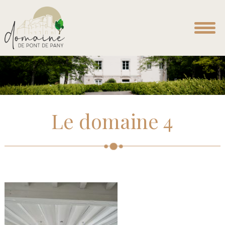
Le domaine 4