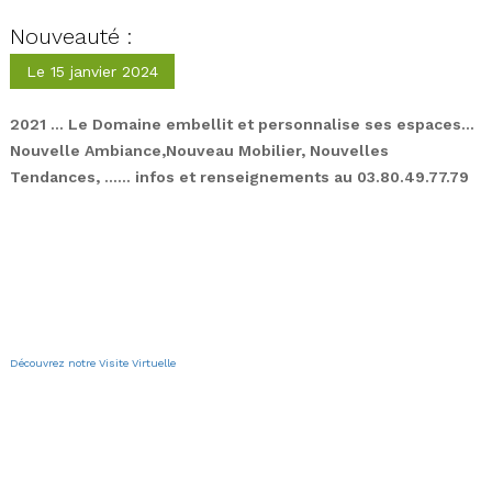
Nouveauté :
Le 15 janvier 2024
2021 … Le Domaine embellit et personnalise ses espaces…
Nouvelle Ambiance,
Nouveau Mobilier, Nouvelles
Tendances, …… infos et renseignements au 03.80.49.77.79
Découvrez notre Visite Virtuelle